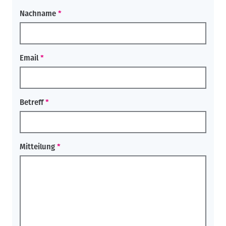
Nachname
Email
Betreff
Mitteilung