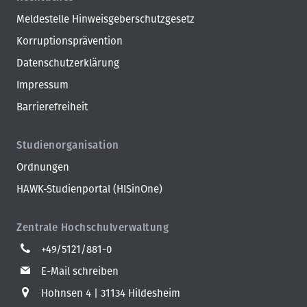
Meldestelle Hinweisgeberschutzgesetz
Korruptionsprävention
Datenschutzerklärung
Impressum
Barrierefreiheit
Studienorganisation
Ordnungen
HAWK-Studienportal (HISinOne)
Zentrale Hochschulverwaltung
+49/5121/881-0
E-Mail schreiben
Hohnsen 4
31134 Hildesheim