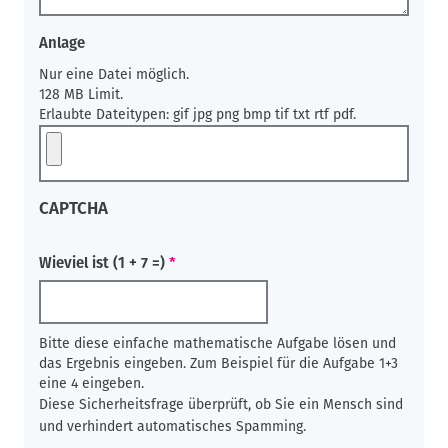
Anlage
Nur eine Datei möglich.
128 MB Limit.
Erlaubte Dateitypen: gif jpg png bmp tif txt rtf pdf.
CAPTCHA
Wieviel ist (1 + 7 =)
Bitte diese einfache mathematische Aufgabe lösen und
das Ergebnis eingeben. Zum Beispiel für die Aufgabe 1+3
eine 4 eingeben.
Diese Sicherheitsfrage überprüft, ob Sie ein Mensch sind
und verhindert automatisches Spamming.