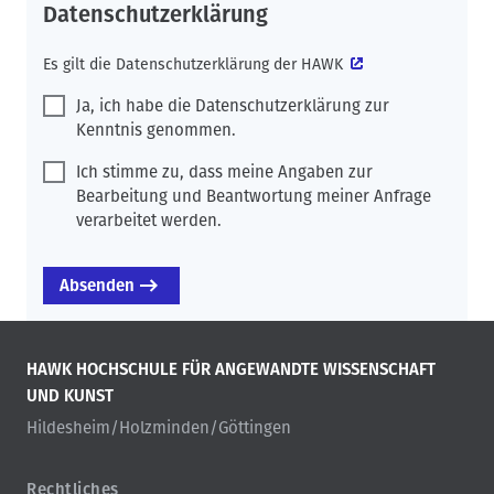
Datenschutzerklärung
Es gilt die
Datenschutzerklärung der HAWK
Ja, ich habe die Datenschutzerklärung zur
Kenntnis genommen.
Ich stimme zu, dass meine Angaben zur
Bearbeitung und Beantwortung meiner Anfrage
verarbeitet werden.
HAWK HOCHSCHULE FÜR ANGEWANDTE WISSENSCHAFT
UND KUNST
Hildesheim/Holzminden/Göttingen
Rechtliches